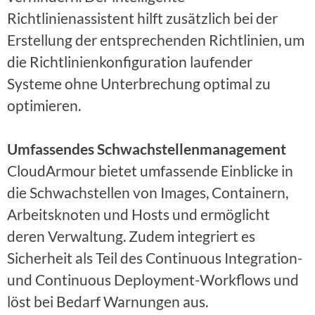
Richtlinienassistent hilft zusätzlich bei der
Erstellung der entsprechenden Richtlinien, um
die Richtlinienkonfiguration laufender
Systeme ohne Unterbrechung optimal zu
optimieren.
Umfassendes Schwachstellenmanagement
CloudArmour bietet umfassende Einblicke in
die Schwachstellen von Images, Containern,
Arbeitsknoten und Hosts und ermöglicht
deren Verwaltung. Zudem integriert es
Sicherheit als Teil des Continuous Integration-
und Continuous Deployment-Workflows und
löst bei Bedarf Warnungen aus.