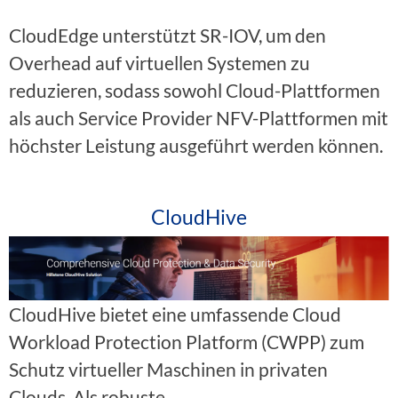
CloudEdge unterstützt SR-IOV, um den
Overhead auf virtuellen Systemen zu
reduzieren, sodass sowohl Cloud-Plattformen
als auch Service Provider NFV-Plattformen mit
höchster Leistung ausgeführt werden können.
CloudHive
CloudHive bietet eine umfassende Cloud
Workload Protection Platform (CWPP) zum
Schutz virtueller Maschinen in privaten
Clouds. Als robuste