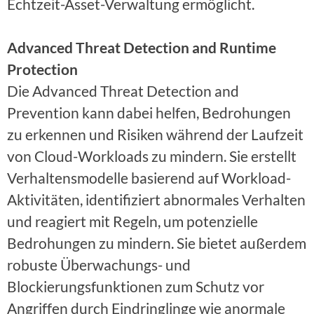
Echtzeit-Asset-Verwaltung ermöglicht.
Advanced Threat Detection and Runtime
Protection
Die Advanced Threat Detection and
Prevention kann dabei helfen, Bedrohungen
zu erkennen und Risiken während der Laufzeit
von Cloud-Workloads zu mindern. Sie erstellt
Verhaltensmodelle basierend auf Workload-
Aktivitäten, identifiziert abnormales Verhalten
und reagiert mit Regeln, um potenzielle
Bedrohungen zu mindern. Sie bietet außerdem
robuste Überwachungs- und
Blockierungsfunktionen zum Schutz vor
Angriffen durch Eindringlinge wie anormale