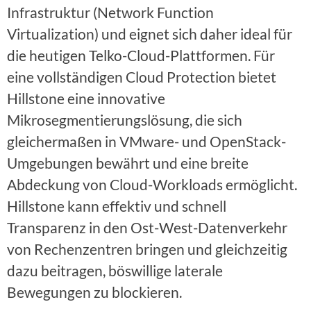
Infrastruktur (Network Function
Virtualization) und eignet sich daher ideal für
die heutigen Telko-Cloud-Plattformen. Für
eine vollständigen Cloud Protection bietet
Hillstone eine innovative
Mikrosegmentierungslösung, die sich
gleichermaßen in VMware- und OpenStack-
Umgebungen bewährt und eine breite
Abdeckung von Cloud-Workloads ermöglicht.
Hillstone kann effektiv und schnell
Transparenz in den Ost-West-Datenverkehr
von Rechenzentren bringen und gleichzeitig
dazu beitragen, böswillige laterale
Bewegungen zu blockieren.