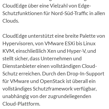
CloudEdge über eine Vielzahl von Edge-
Schutzfunktionen für Nord-Süd-Traffic in allen
Clouds.
CloudEdge unterstützt eine breite Palette von
Hypervisoren, von VMware ESXi bis Linux
KVM, einschließlich Xen und Hyper-V, und
stellt sicher, dass Unternehmen und
Dienstanbieter einen vollständigen Cloud-
Schutz erreichen. Durch den Drop-In-Support
für VMware und OpenStack ist überall ein
vollständiges Schutzframework verfügbar,
unabhängig von der zugrundeliegenden
Cloud-Plattform.