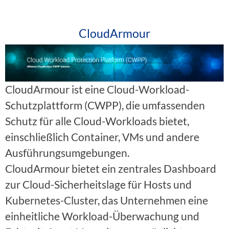
CloudArmour
CloudArmour ist eine Cloud-Workload-
Schutzplattform (CWPP), die umfassenden
Schutz für alle Cloud-Workloads bietet,
einschließlich Container, VMs und andere
Ausführungsumgebungen.
CloudArmour bietet ein zentrales Dashboard
zur Cloud-Sicherheitslage für Hosts und
Kubernetes-Cluster, das Unternehmen eine
einheitliche Workload-Überwachung und