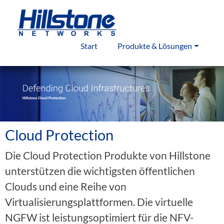
Start
Produkte & Lösungen
Cloud Protection
Die Cloud Protection Produkte von Hillstone
unterstützen die wichtigsten öffentlichen
Clouds und eine Reihe von
Virtualisierungsplattformen. Die virtuelle
NGFW ist leistungsoptimiert für die NFV-