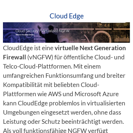
Cloud Edge
CloudEdge ist eine
virtuelle Next Generation
Firewall
(vNGFW) für öffentliche Cloud- und
Telco-Cloud-Plattformen. Mit einem
umfangreichen Funktionsumfang und breiter
Kompatibilität mit beliebten Cloud-
Plattformen wie AWS und Microsoft Azure
kann CloudEdge problemlos in virtualisierten
Umgebungen eingesetzt werden, ohne dass
Leistung oder Schutz beeinträchtigt werden.
Als voll funktionsfähige NGFW verfügt