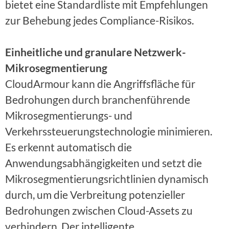
bietet eine Standardliste mit Empfehlungen
zur Behebung jedes Compliance-Risikos.
Einheitliche und granulare Netzwerk-
Mikrosegmentierung
CloudArmour kann die Angriffsfläche für
Bedrohungen durch branchenführende
Mikrosegmentierungs- und
Verkehrssteuerungstechnologie minimieren.
Es erkennt automatisch die
Anwendungsabhängigkeiten und setzt die
Mikrosegmentierungsrichtlinien dynamisch
durch, um die Verbreitung potenzieller
Bedrohungen zwischen Cloud-Assets zu
verhindern. Der intelligente