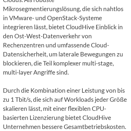
Mikrosegmentierungslösung, die sich nahtlos
in VMware- und OpenStack-Systeme
integrieren lässt, bietet CloudHive Einblick in
den Ost-West-Datenverkehr von
Rechenzentren und umfassende Cloud-
Datensicherheit, um laterale Bewegungen zu
blockieren, die Teil komplexer multi-stage,
multi-layer Angriffe sind.
Durch die Kombination einer Leistung von bis
zu 1 Tbit/s, die sich auf Workloads jeder Größe
skalieren lässt, mit einer flexiblen CPU-
basierten Lizenzierung bietet CloudHive
Unternehmen bessere Gesamtbetriebskosten.