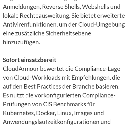
Anmeldungen, Reverse Shells, Webshells und
lokale Rechteausweitung. Sie bietet erweiterte
Antivirenfunktionen, um der Cloud-Umgebung
eine zusätzliche Sicherheitsebene
hinzuzufügen.
Sofort einsatzbereit
CloudArmour bewertet die Compliance-Lage
von Cloud-Workloads mit Empfehlungen, die
auf den Best Practices der Branche basieren.
Es nutzt die vorkonfigurierten Compliance-
Prüfungen von CIS Benchmarks für
Kubernetes, Docker, Linux, Images und
Anwendungslaufzeitkonfigurationen und